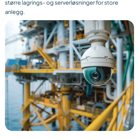
større lagrings- og serverløsninger for store
anlegg.