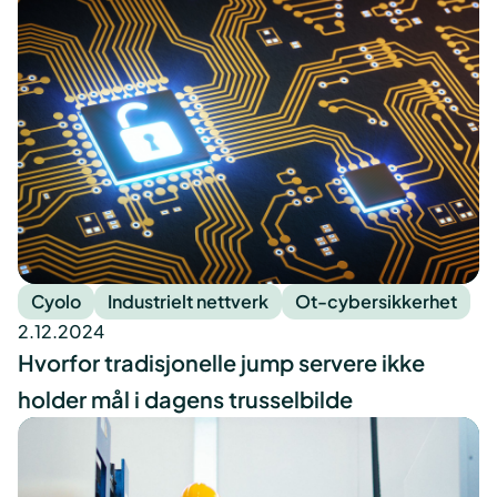
Cyolo
Industrielt nettverk
Ot-cybersikkerhet
2.12.2024
Hvorfor tradisjonelle jump servere ikke
holder mål i dagens trusselbilde