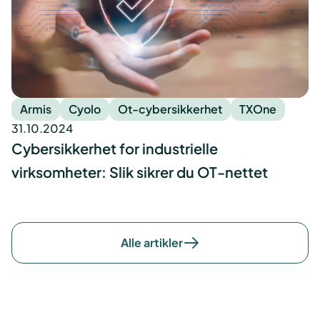
Armis
Cyolo
Ot-cybersikkerhet
TXOne
31.10.2024
Cybersikkerhet for industrielle
virksomheter: Slik sikrer du OT-nettet
Alle artikler