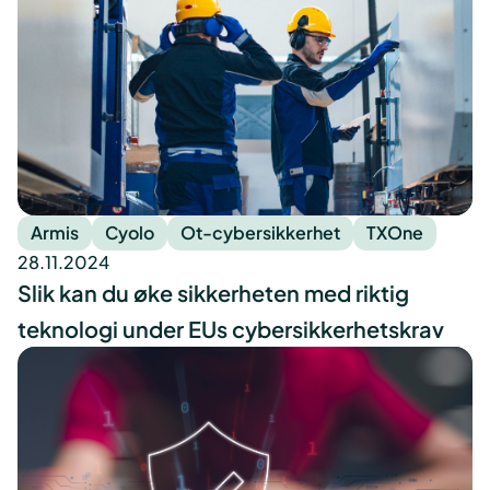
Armis
Cyolo
Ot-cybersikkerhet
TXOne
28.11.2024
Slik kan du øke sikkerheten med riktig
teknologi under EUs cybersikkerhetskrav