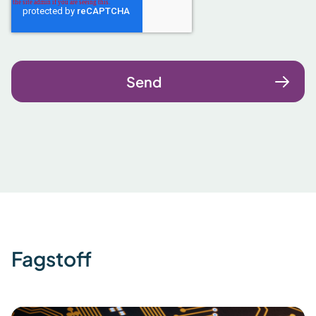
Fagstoff