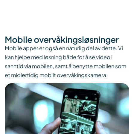
Mobile overvåkingsløsninger
Mobile apper er også en naturlig del av dette. Vi
kan hjelpe med løsning både for å se video i
sanntid via mobilen, samt å benytte mobilen som
et midlertidig mobilt overvåkingskamera.