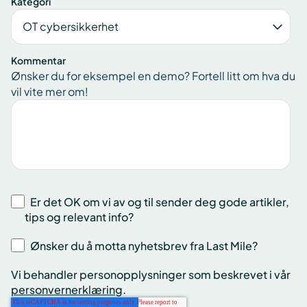
Kategori
Kommentar
Ønsker du for eksempel en demo? Fortell litt om hva du
vil vite mer om!
Er det OK om vi av og til sender deg gode artikler,
tips og relevant info?
Ønsker du å motta nyhetsbrev fra Last Mile?
Vi behandler personopplysninger som beskrevet i vår
personvernerklæring
.