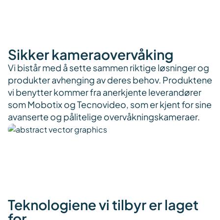
Sikker kameraovervåking
Vi bistår med å sette sammen riktige løsninger og
produkter avhenging av deres behov. Produktene
vi benytter kommer fra anerkjente leverandører
som Mobotix og Tecnovideo, som er kjent for sine
avanserte og pålitelige overvåkningskameraer.
Teknologiene vi tilbyr er laget
for