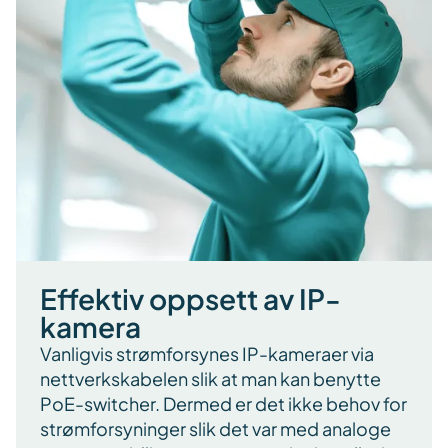
Effektiv oppsett av IP-
kamera
Vanligvis strømforsynes IP-kameraer via
nettverkskabelen slik at man kan benytte
PoE-switcher. Dermed er det ikke behov for
strømforsyninger slik det var med analoge