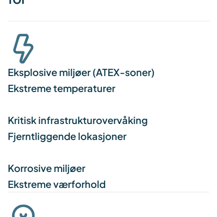
Eksplosive miljøer (ATEX-soner)
Ekstreme temperaturer
Kritisk infrastrukturovervåking
Fjerntliggende lokasjoner
Korrosive miljøer
Ekstreme værforhold