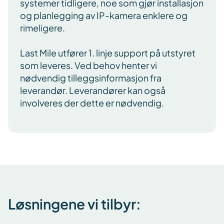
systemer tidligere, noe som gjør installasjon
og planlegging av IP-kamera enklere og
rimeligere.
Last Mile utfører 1. linje support på utstyret
som leveres. Ved behov henter vi
nødvendig tilleggsinformasjon fra
leverandør. Leverandører kan også
involveres der dette er nødvendig.
Løsningene vi tilbyr: