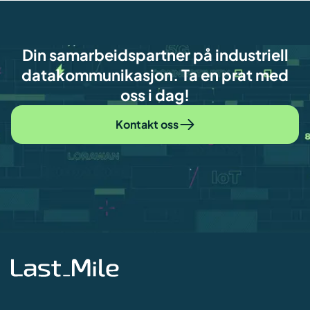
Din samarbeidspartner på industriell
datakommunikasjon. Ta en prat med
oss i dag!
Kontakt oss