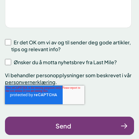
Er det OK om vi av og til sender deg gode artikler,
tips og relevant info?
Ønsker du å motta nyhetsbrev fra Last Mile?
Vi behandler personopplysninger som beskrevet i vår
personvernerklæring
.