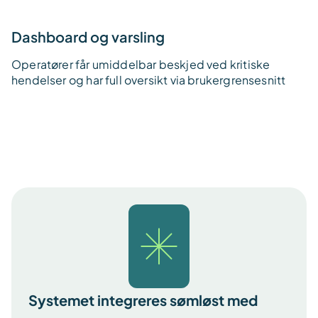
Dashboard og varsling
Operatører får umiddelbar beskjed ved kritiske
hendelser og har full oversikt via brukergrensesnitt
Systemet integreres sømløst med