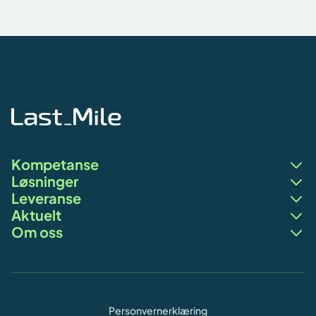
Kompetanse
Løsninger
Leveranse
Aktuelt
Om oss
Personvernerklæring