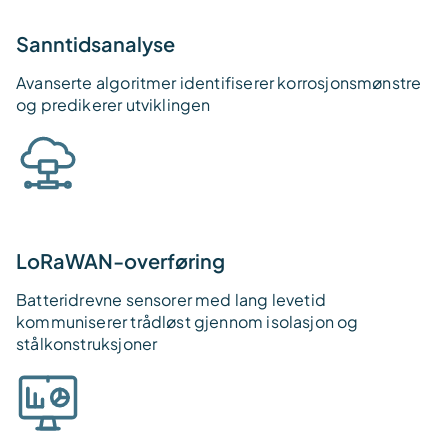
Sanntidsanalyse
Avanserte algoritmer identifiserer korrosjonsmønstre
og predikerer utviklingen
LoRaWAN-overføring
Batteridrevne sensorer med lang levetid
kommuniserer trådløst gjennom isolasjon og
stålkonstruksjoner