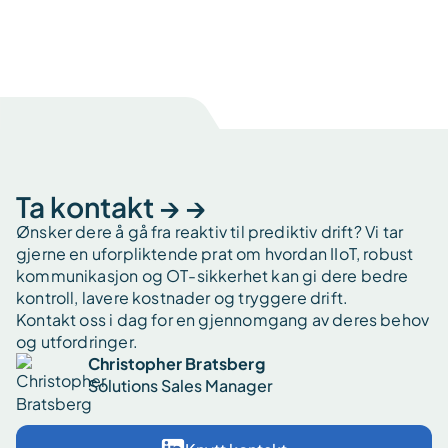
Ta kontakt → →
Ønsker dere å gå fra reaktiv til prediktiv drift? Vi tar
gjerne en uforpliktende prat om hvordan IIoT, robust
kommunikasjon og OT-sikkerhet kan gi dere bedre
kontroll, lavere kostnader og tryggere drift.
Kontakt oss i dag for en gjennomgang av deres behov
og utfordringer.
Christopher Bratsberg
Solutions Sales Manager