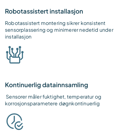
Robotassistert installasjon
Robotassistert montering sikrer konsistent
sensorplassering og minimerer nedetid under
installasjon
Kontinuerlig datainnsamling
Sensorer måler fuktighet, temperatur og
korrosjonsparametere døgnkontinuerlig