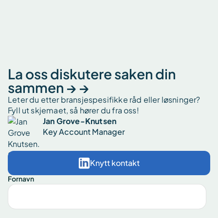
La oss diskutere saken din
sammen → →
Leter du etter bransjespesifikke råd eller løsninger?
Fyll ut skjemaet, så hører du fra oss!
Jan Grove-Knutsen
Key Account Manager
Knytt kontakt
Fornavn