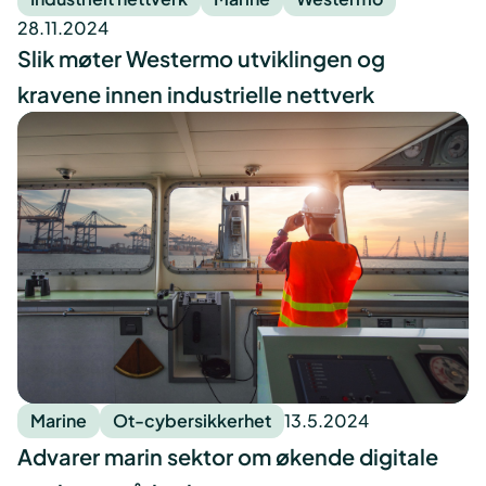
28.11.2024
Slik møter Westermo utviklingen og
kravene innen industrielle nettverk
Marine
Ot-cybersikkerhet
13.5.2024
Advarer marin sektor om økende digitale