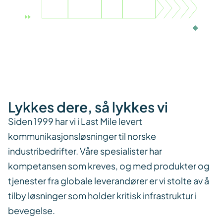
Lykkes dere, så lykkes vi
Siden 1999 har vi i Last Mile levert
kommunikasjonsløsninger til norske
industribedrifter. Våre spesialister har
kompetansen som kreves, og med produkter og
tjenester fra globale leverandører er vi stolte av å
tilby løsninger som holder kritisk infrastruktur i
bevegelse.