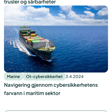
trusler og sårbarheter
Marine
Ot-cybersikkerhet
3.4.2024
Navigering gjennom cybersikkerhetens
farvann i maritim sektor