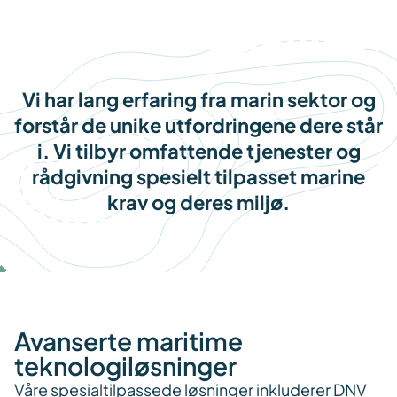
Vi har lang erfaring fra marin sektor og
forstår de unike utfordringene dere står
i. Vi tilbyr omfattende tjenester og
rådgivning spesielt tilpasset marine
krav og deres miljø.
Avanserte maritime
teknologiløsninger
Våre spesialtilpassede løsninger inkluderer DNV