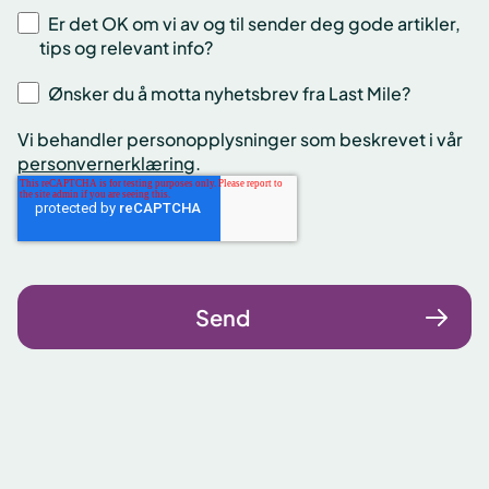
Er det OK om vi av og til sender deg gode artikler,
tips og relevant info?
Ønsker du å motta nyhetsbrev fra Last Mile?
Vi behandler personopplysninger som beskrevet i vår
personvernerklæring
.