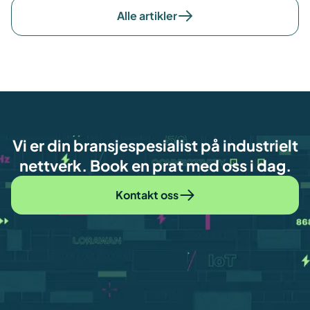
Alle artikler
Vi er din bransjespesialist på industrielt
nettverk. Book en prat med oss i dag.
Kontakt oss