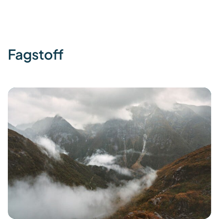
Fagstoff