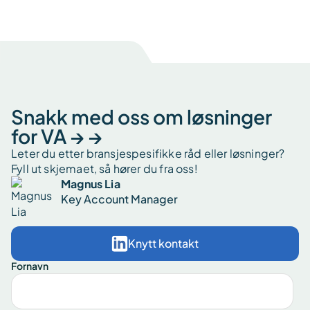
Snakk med oss om løsninger
for VA → →
Leter du etter bransjespesifikke råd eller løsninger?
Fyll ut skjemaet, så hører du fra oss!
Magnus Lia
Key Account Manager
Knytt kontakt
Fornavn