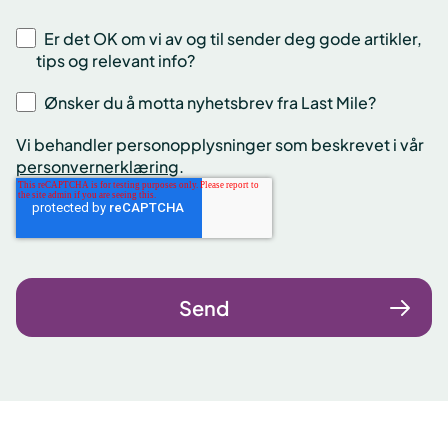
Er det OK om vi av og til sender deg gode artikler,
tips og relevant info?
Ønsker du å motta nyhetsbrev fra Last Mile?
Vi behandler personopplysninger som beskrevet i vår
personvernerklæring
.