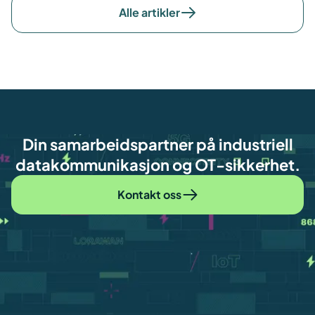
Alle artikler
Din samarbeidspartner på industriell
datakommunikasjon og OT-sikkerhet.
Kontakt oss