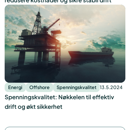
Energi
Offshore
Spenningskvalitet
13.5.2024
Spenningskvalitet: Nøkkelen til effektiv
drift og økt sikkerhet