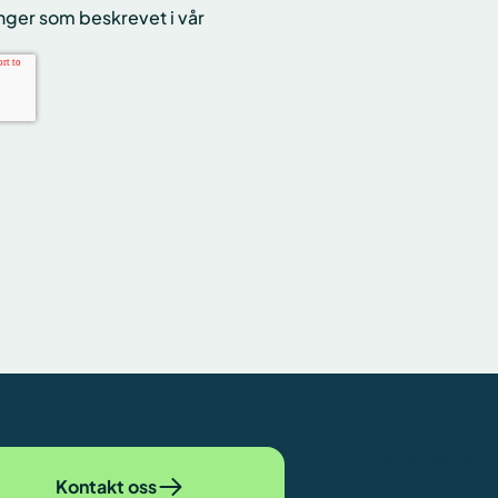
ger som beskrevet i vår
Kontakt oss